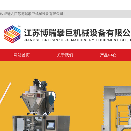
欢迎进入江苏博瑞攀巨机械设备有限公司！
网站首页
关于我们
产品中心