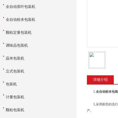
全自动茶叶包装机
全自动粉末包装机
颗粒定量包装机
调味品包装机
蒜米包装机
立式包装机
详细介绍
包装机
1.
全自动粉末包装
计量包装机
1,采用新型的流行
颗粒包装机
产。