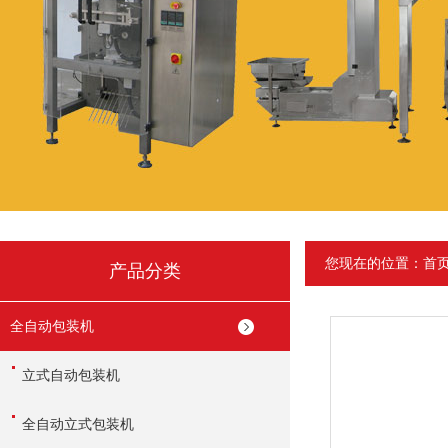
您现在的位置：
首
产品分类
全自动包装机
立式自动包装机
全自动立式包装机