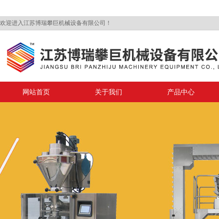
欢迎进入江苏博瑞攀巨机械设备有限公司！
网站首页
关于我们
产品中心