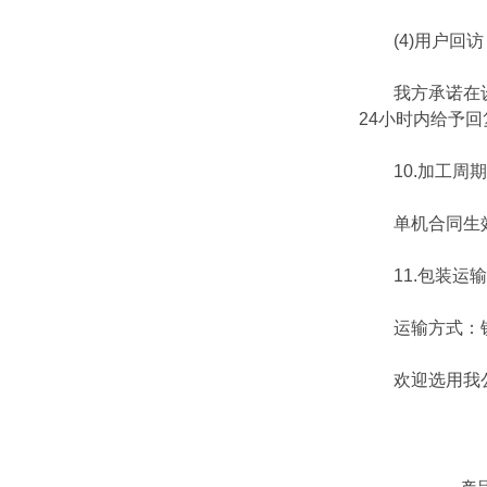
(4)用户回访
我方承诺在设备
24小时内给予回
10.加工周期
单机合同生效
11.包装运输
运输方式：铁
欢迎选用我公