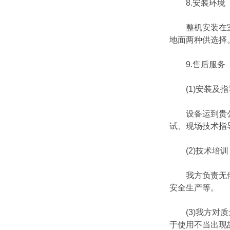
8.安装环境
整机安装在室内
地面两种供选择
9.售后服务
(1)安装及指
设备运到贵公司
试、现场技术指
(2)技术培训
我方负责无偿为
安全生产等。
(3)我方对质
于使用不当出现