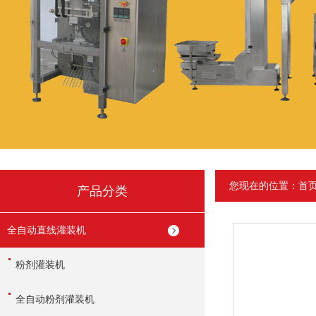
您现在的位置：
首
产品分类
全自动直线灌装机
粉剂灌装机
全自动粉剂灌装机