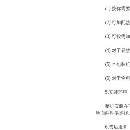
(1) 按你需
(2) 可加配
(3) 可按需
(4) 对于易
(5) 本包装机
(6) 对于物
5.安装环境
整机安装在室内
地面两种供选择
6.售后服务