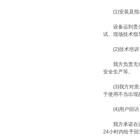
(1)安装及指
设备运到贵公司
试、现场技术指
(2)技术培训
我方负责无偿为
安全生产等。
(3)我方对质
于使用不当出现
(4)用户回访
我方承诺在设备
24小时内给予回