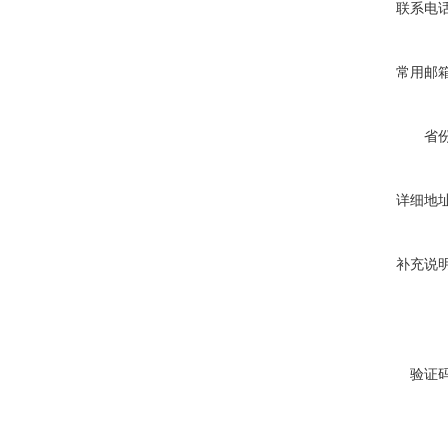
联系电
常用邮
省
详细地
补充说
验证