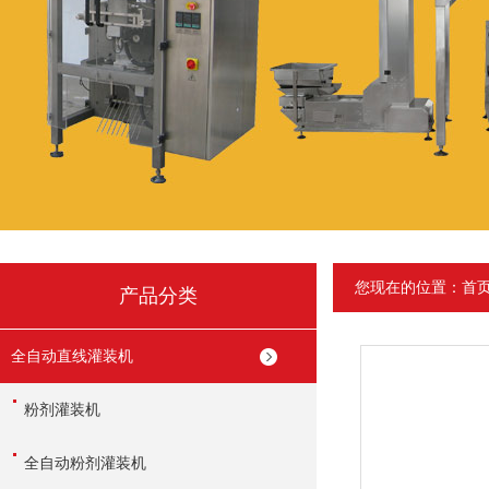
您现在的位置：
首
产品分类
全自动直线灌装机
粉剂灌装机
全自动粉剂灌装机