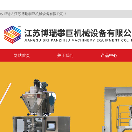
欢迎进入江苏博瑞攀巨机械设备有限公司！
网站首页
关于我们
产品中心