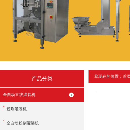
您现在的位置：
首
产品分类
全自动直线灌装机
粉剂灌装机
全自动粉剂灌装机