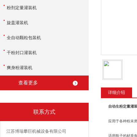
粉剂定量灌装机
旋盖灌装机
全自动颗粒包装机
干粉封口灌装机
爽身粉灌装机
查看更多
详细介绍
自动生粉定量灌
联系方式
应用于各种粉末类产
江苏博瑞攀巨机械设备有限公司
适用瓶子的材质有：