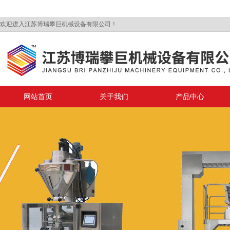
欢迎进入江苏博瑞攀巨机械设备有限公司！
网站首页
关于我们
产品中心