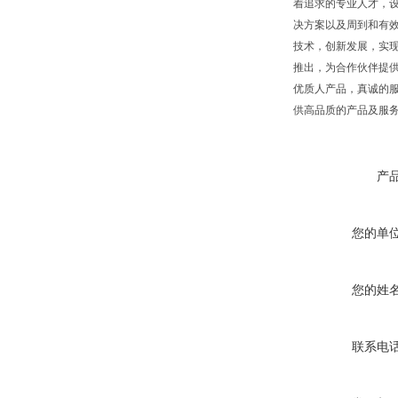
着追求的专业人才，
决方案以及周到和有
技术，创新发展，实
推出，为合作伙伴提
优质人产品，真诚的服
供高品质的产品及服务
产
您的单
您的姓
联系电