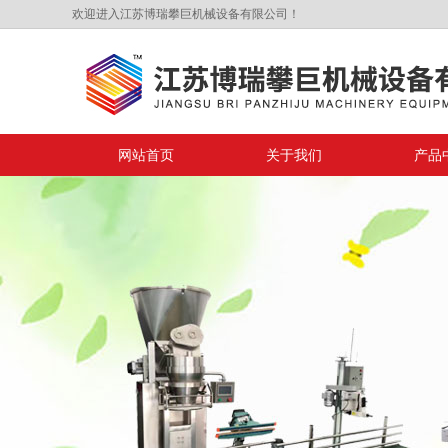
欢迎进入江苏博瑞攀巨机械设备有限公司！
网站首页
关于我们
产品