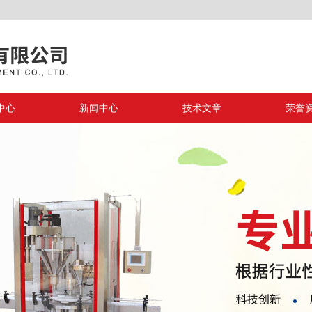
中心
新闻中心
技术文章
荣誉