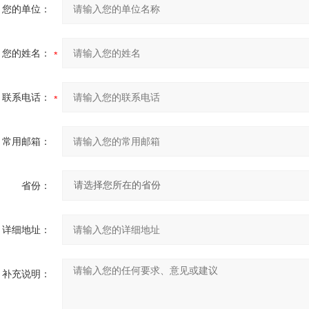
您的单位：
您的姓名：
联系电话：
常用邮箱：
省份：
详细地址：
补充说明：