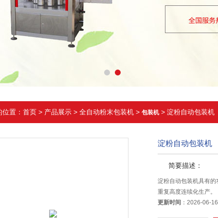
的位置：
首页
>
产品展示
>
全自动粉末包装机
>
> 淀粉自动包装机
包装机
淀粉自动包装机
简要描述：
淀粉自动包装机具有的
重复高度连续化生产。
更新时间
：2026-06-1