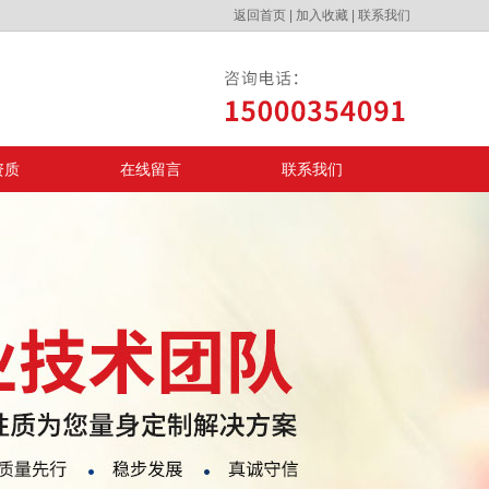
返回首页
|
加入收藏
|
联系我们
资质
在线留言
联系我们