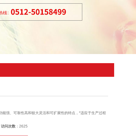
功能强、可靠性高和较大灵活和可扩展性的特点，*适应于生产过程
6
访问次数
：2625