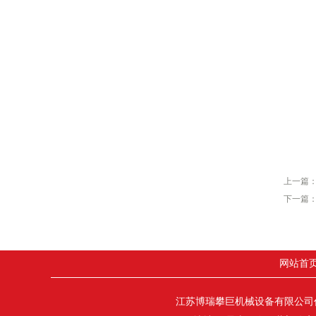
上一篇
下一篇
网站首
江苏博瑞攀巨机械设备有限公司