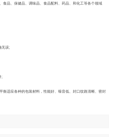
、食品、保健品、调味品、食品配料、药品、和化工等各个领域
无误;
;
平衡适应各种的包装材料，性能好、噪音低、封口纹路清晰、密封