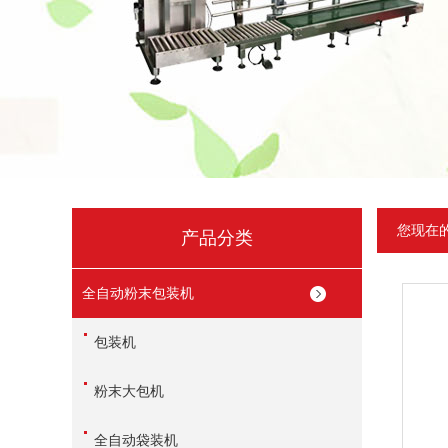
您现在
产品分类
全自动粉末包装机
包装机
粉末大包机
全自动袋装机