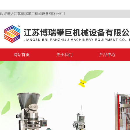
欢迎进入江苏博瑞攀巨机械设备有限公司！
网站首页
关于我们
产品中心