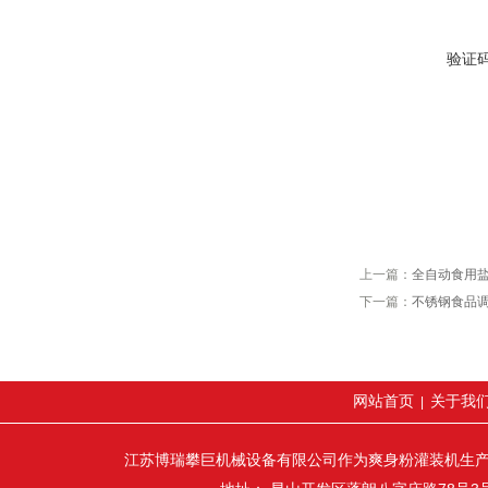
验证
上一篇：
全自动食用
下一篇：
不锈钢食品
网站首页
关于我
|
江苏博瑞攀巨机械设备有限公司作为爽身粉灌装机生