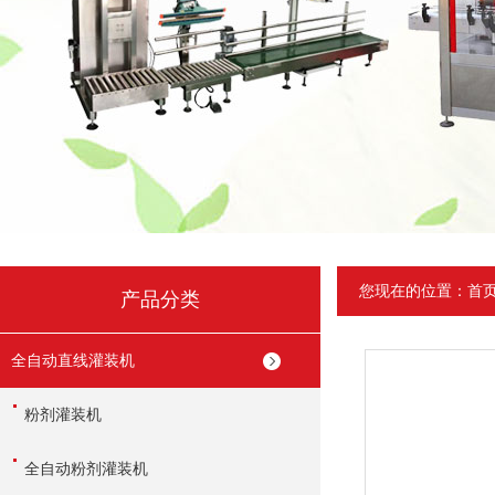
您现在的位置：
首
产品分类
全自动直线灌装机
粉剂灌装机
全自动粉剂灌装机