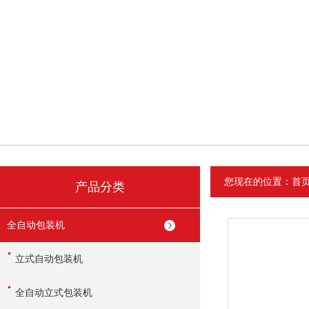
您现在的位置：
首
产品分类
全自动包装机
立式自动包装机
全自动立式包装机