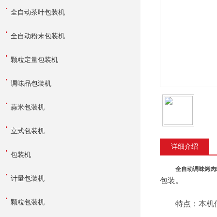
全自动茶叶包装机
全自动粉末包装机
颗粒定量包装机
调味品包装机
蒜米包装机
立式包装机
详细介绍
包装机
全自动调味烤肉
计量包装机
包装。
颗粒包装机
特点：本机使用