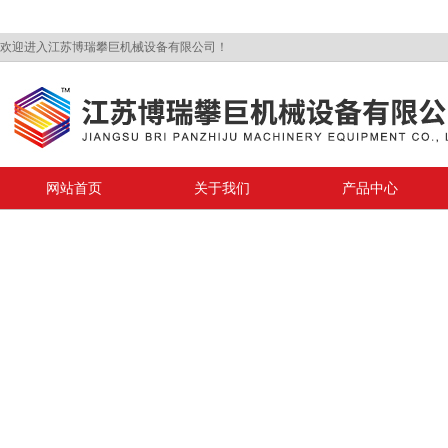
欢迎进入江苏博瑞攀巨机械设备有限公司！
网站首页
关于我们
产品中心