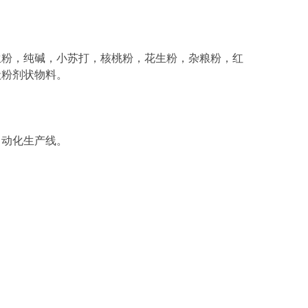
粉，纯碱，小苏打，核桃粉，花生粉，杂粮粉，红
状粉剂状物料。
动化生产线。