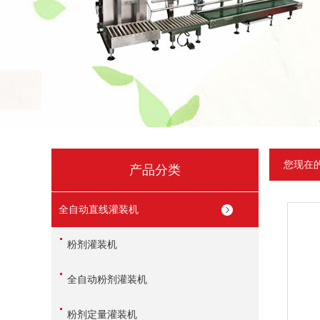
您现在
产品分类
全自动直线灌装机
粉剂灌装机
全自动粉剂灌装机
粉剂定量灌装机