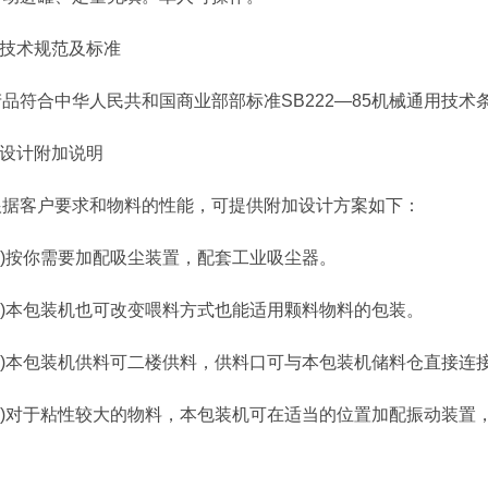
技术规范及标准
符合中华人民共和国商业部部标准SB222—85机械通用技术
设计附加说明
客户要求和物料的性能，可提供附加设计方案如下：
)按你需要加配吸尘装置，配套工业吸尘器。
)本包装机也可改变喂料方式也能适用颗料物料的包装。
)本包装机供料可二楼供料，供料口可与本包装机储料仓直接连
)对于粘性较大的物料，本包装机可在适当的位置加配振动装置