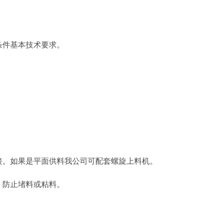
条件基本技术要求。
接。如果是平面供料我公司可配套螺旋上料机。
，防止堵料或粘料。