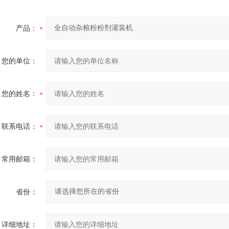
产品：
您的单位：
您的姓名：
联系电话：
常用邮箱：
省份：
详细地址：