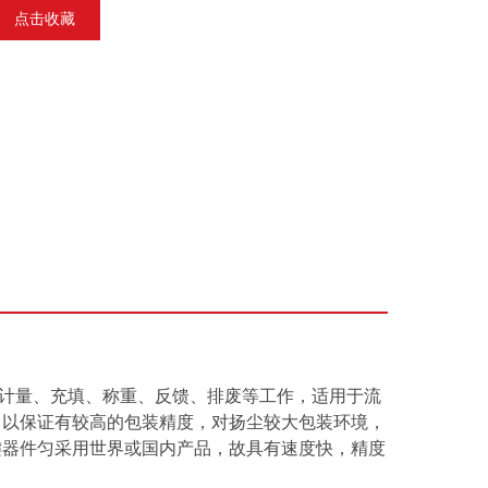
点击收藏
罐、计量、充填、称重、反馈、排废等工作，适用于流
，以保证有较高的包装精度，对扬尘较大包装环境，
键器件匀采用世界或国内产品，故具有速度快，精度