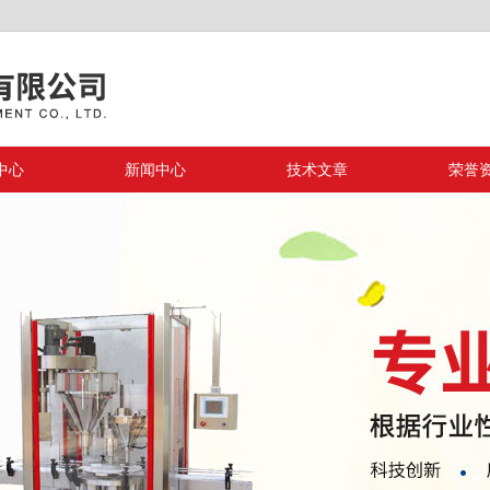
中心
新闻中心
技术文章
荣誉