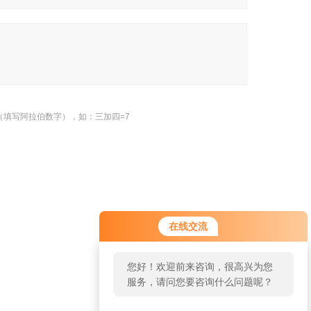
（填写阿拉伯数字），如：三加四=7
在线交流
返回
您好！欢迎前来咨询，很高兴为您
服务，请问您要咨询什么问题呢？