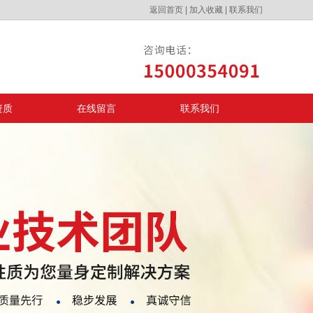
返回首页
|
加入收藏
|
联系我们
资质
在线留言
联系我们