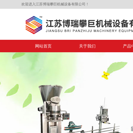
欢迎进入江苏博瑞攀巨机械设备有限公司！
网站首页
关于我们
产品