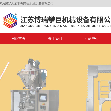
欢迎进入江苏博瑞攀巨机械设备有限公司！
网站首页
关于我们
产品中心