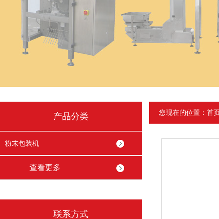
您现在的位置：
首
产品分类
粉末包装机
查看更多
联系方式