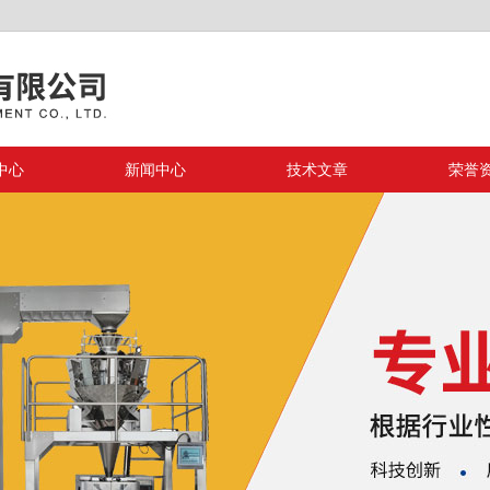
中心
新闻中心
技术文章
荣誉