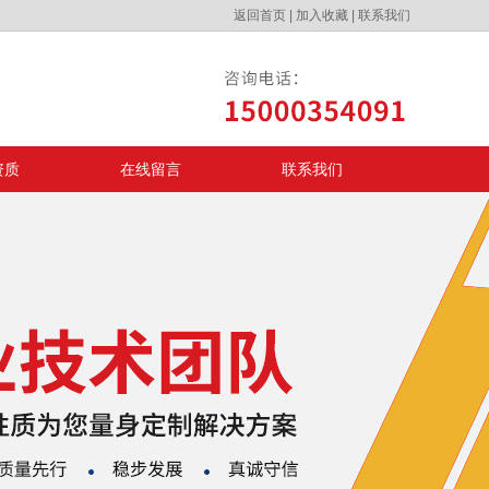
返回首页
|
加入收藏
|
联系我们
资质
在线留言
联系我们