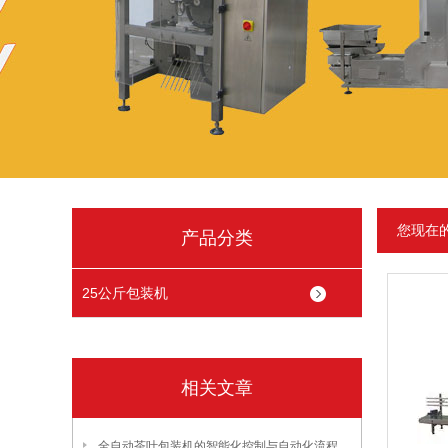
您现在
产品分类
25公斤包装机
相关文章
全自动茶叶包装机的智能化控制与自动化流程