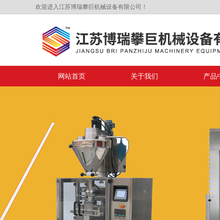
欢迎进入江苏博瑞攀巨机械设备有限公司！
网站首页
关于我们
产品