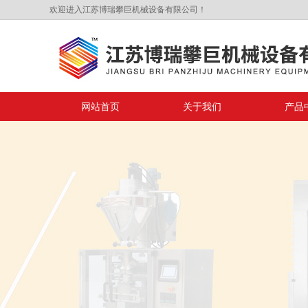
欢迎进入江苏博瑞攀巨机械设备有限公司！
网站首页
关于我们
产品