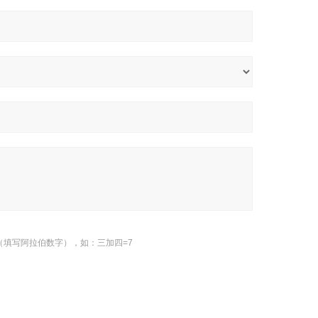
（填写阿拉伯数字），如：三加四=7