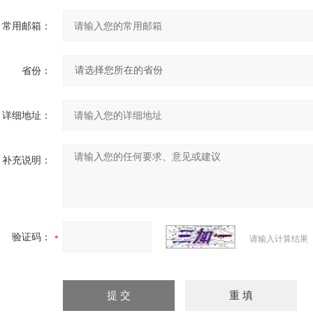
常用邮箱：
省份：
详细地址：
补充说明：
验证码：
请输入计算结果