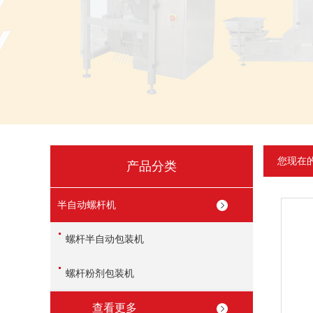
您现在
产品分类
半自动螺杆机
螺杆半自动包装机
螺杆粉剂包装机
查看更多