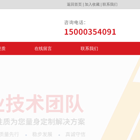
返回首页
|
加入收藏
|
联系我们
资质
在线留言
联系我们