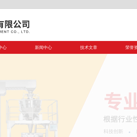
中心
新闻中心
技术文章
荣誉