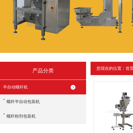
您现在的位置：
首
产品分类
半自动螺杆机
螺杆半自动包装机
螺杆粉剂包装机