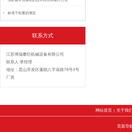
浅析蒜米包装机的技术特点和操作方法
标准千粒重的测定
联系方式
江苏博瑞攀巨机械设备有限公司
联系人:李经理
地址：昆山开发区蓬朗八字庙路78号3号
厂房
网站首页
关于我
|
页面导