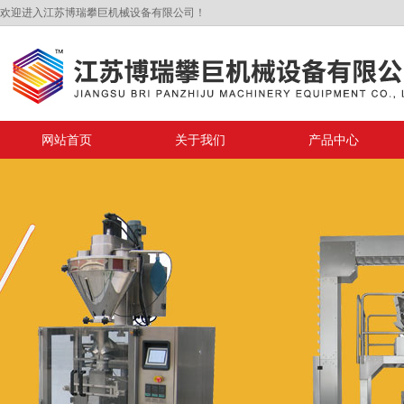
欢迎进入江苏博瑞攀巨机械设备有限公司！
网站首页
关于我们
产品中心