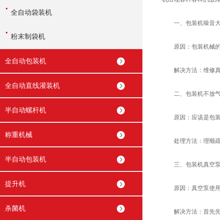
全自动袋装机
一、包装机噪音大
粉末制袋机
原因：包装机械的声
全自动包装机
解决方法：维修真空
全自动直线灌装机
二、包装机不放气
半自动螺杆机
原因：应该是包装机
称重机械
处理方法：理顺疏通
半自动包装机
三、包装机真空泵
提升机
原因：真空泵使用
杀菌机
解决方法：首先先检