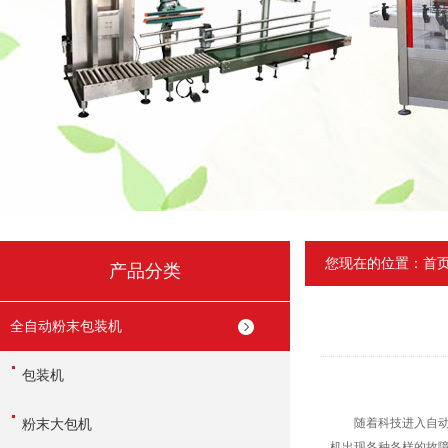
您现在的位置：
首
产品分类
全自动粉末包装机
包装机
粉末大包机
随着科技进入自动机
机出现各种各样的故