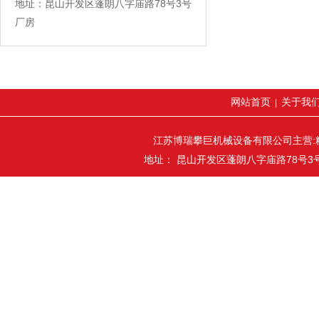
地址：昆山开发区蓬朗八字庙路78号3号
厂房
网站首页
关于我
|
江苏博瑞攀巨机械设备有限公司主营:
地址： 昆山开发区蓬朗八字庙路78号3号厂房