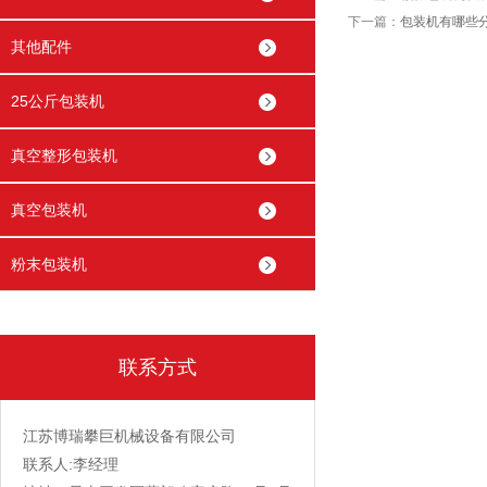
下一篇：
包装机有哪些
其他配件
25公斤包装机
真空整形包装机
真空包装机
粉末包装机
联系方式
江苏博瑞攀巨机械设备有限公司
联系人:李经理