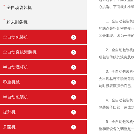
心挑选。下面就由小
全自动袋装机
1、全自动包装机致
粉末制袋机
的缺点是粉剂密度变
又会出现。因为一般
全自动包装机
2、全自动包装机的
全自动直线灌装机
成包装薄膜的浪费及
半自动螺杆机
3、全自动包装机包
会出现粘连不脱离等
称重机械
访时做表演演示而已
半自动包装机
4、全自动包装机包
包装袋子口部，造成
提升机
5、全自动包装机包
杀菌机
整和新设备的调整是