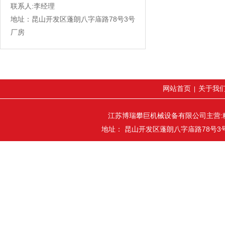
联系人:李经理
地址：昆山开发区蓬朗八字庙路78号3号
厂房
网站首页
关于我
|
江苏博瑞攀巨机械设备有限公司主营:
地址： 昆山开发区蓬朗八字庙路78号3号厂房