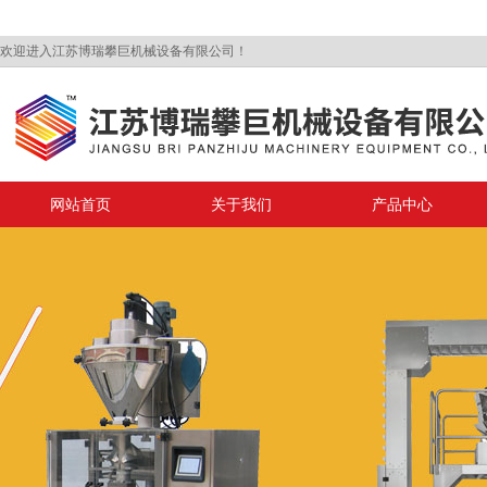
欢迎进入江苏博瑞攀巨机械设备有限公司！
网站首页
关于我们
产品中心