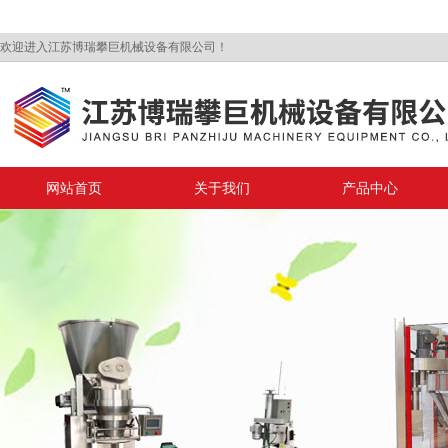
欢迎进入江苏博瑞攀巨机械设备有限公司！
网站首页
关于我们
产品中心