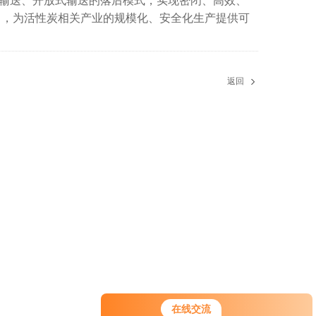
输送、开放式输送的落后模式，实现密闭、高效、
力，为活性炭相关产业的规模化、安全化生产提供可
返回
在线交流