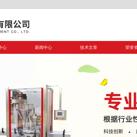
中心
新闻中心
技术文章
荣誉