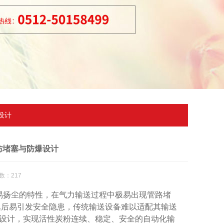
设计
防堵塞与防爆设计
数：217
扬尘的特性，在气力输送过程中极易出现管路堵
集后易引发安全隐患，传统输送设备难以适配其输送
设计，实现活性炭粉连续、稳定、安全的自动化输