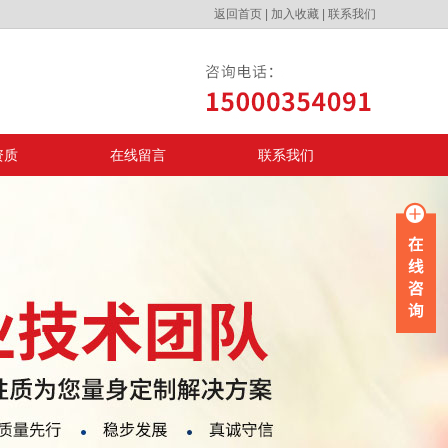
返回首页
|
加入收藏
|
联系我们
资质
在线留言
联系我们