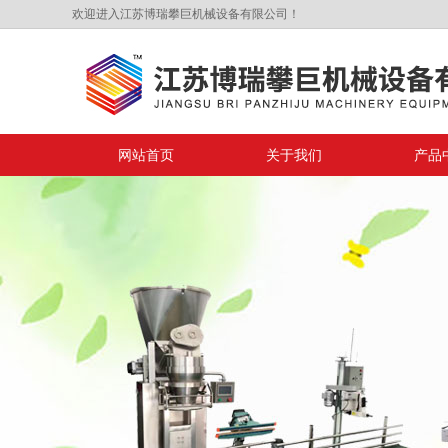
欢迎进入江苏博瑞攀巨机械设备有限公司！
网站首页
关于我们
产品