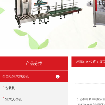
您现在的位置：
首
产品分类
全自动粉末包装机
包装机
粉末大包机
江苏博瑞攀巨机械设
2017年在青岛城阳