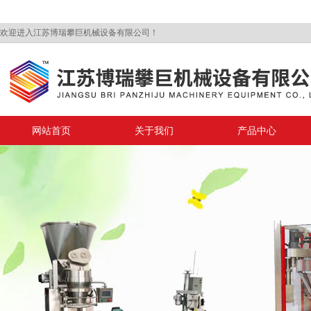
欢迎进入江苏博瑞攀巨机械设备有限公司！
网站首页
关于我们
产品中心