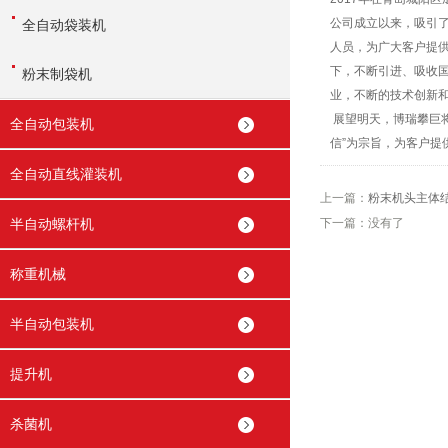
公司成立以来，吸引
全自动袋装机
人员，为广大客户提供
下，不断引进、吸收
粉末制袋机
业，不断的技术创新
展望明天，博瑞攀巨
全自动包装机
信”为宗旨，为客户提
全自动直线灌装机
上一篇：
粉末机头主体
半自动螺杆机
下一篇：没有了
称重机械
半自动包装机
提升机
杀菌机