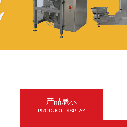
产品展示
PRODUCT DISPLAY