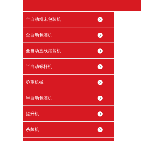
全自动粉末包装机
全自动包装机
全自动直线灌装机
半自动螺杆机
称重机械
半自动包装机
提升机
杀菌机