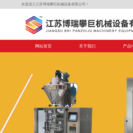
欢迎进入江苏博瑞攀巨机械设备有限公司！
网站首页
关于我们
产品