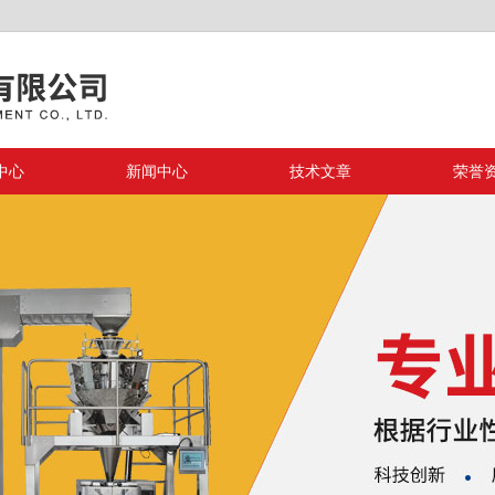
中心
新闻中心
技术文章
荣誉