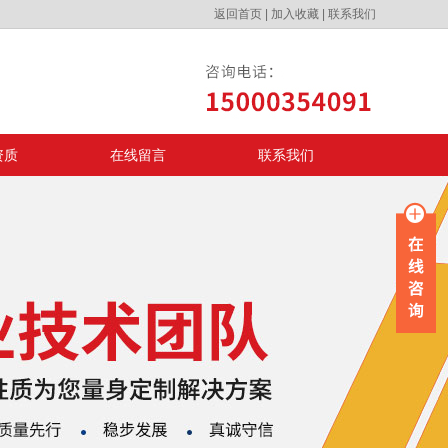
返回首页
|
加入收藏
|
联系我们
资质
在线留言
联系我们