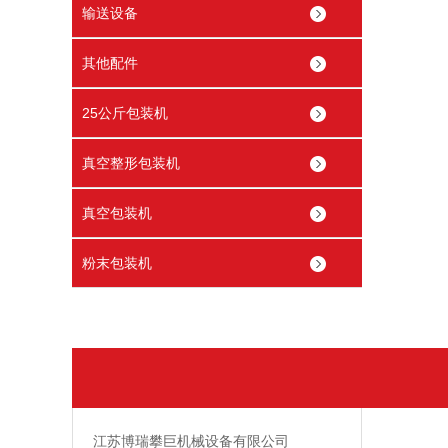
输送设备
其他配件
25公斤包装机
真空整形包装机
真空包装机
粉末包装机
江苏博瑞攀巨机械设备有限公司