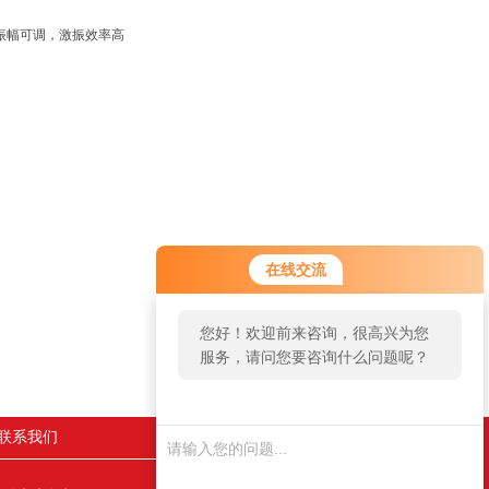
振幅可调，激振效率高
在线交流
您好！欢迎前来咨询，很高兴为您
服务，请问您要咨询什么问题呢？
联系我们