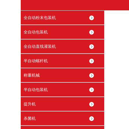
全自动粉末包装机
全自动包装机
全自动直线灌装机
半自动螺杆机
称重机械
半自动包装机
提升机
杀菌机