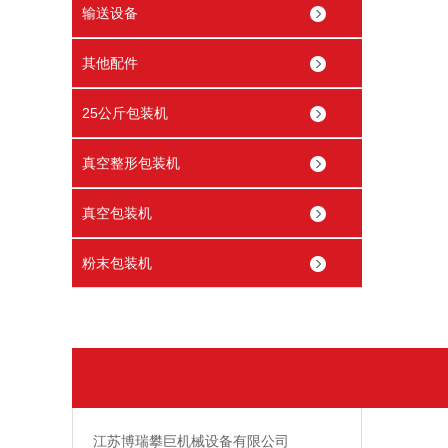
输送设备
其他配件
25公斤包装机
真空整形包装机
真空包装机
粉末包装机
江苏博瑞攀巨机械设备有限公司