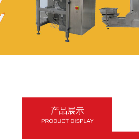
产品展示
PRODUCT DISPLAY