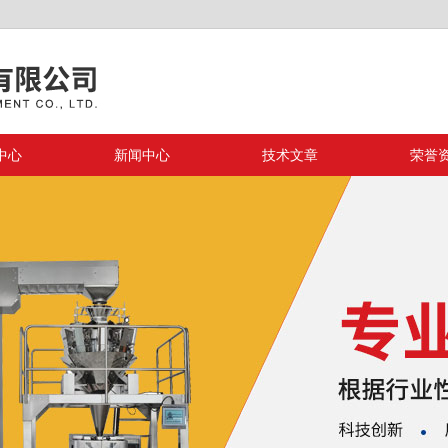
中心
新闻中心
技术文章
荣誉