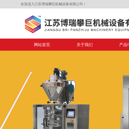
欢迎进入江苏博瑞攀巨机械设备有限公司！
网站首页
关于我们
产品