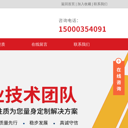
返回首页
|
加入收藏
|
联系我们
资质
在线留言
联系我们