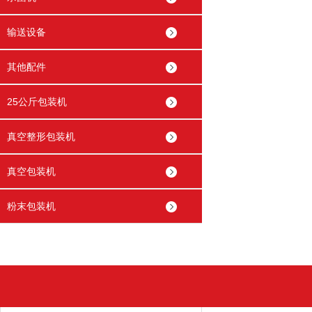
输送设备
其他配件
25公斤包装机
真空整形包装机
真空包装机
粉末包装机