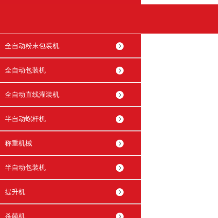
全自动粉末包装机
全自动包装机
全自动直线灌装机
半自动螺杆机
称重机械
半自动包装机
提升机
杀菌机