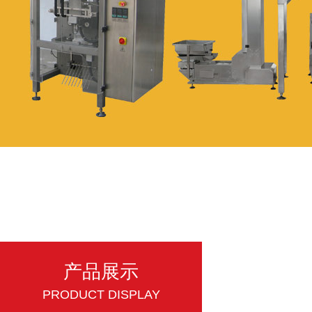
产品展示
PRODUCT DISPLAY