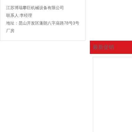
江苏博瑞攀巨机械设备有限公司
联系人:李经理
地址：昆山开发区蓬朗八字庙路78号3号
厂房
最新促销
您现在的位置:
首页