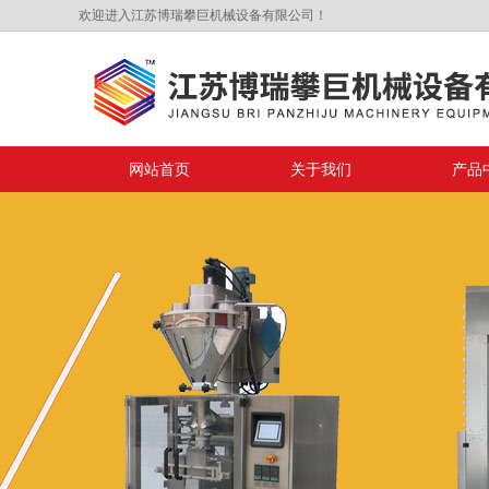
欢迎进入江苏博瑞攀巨机械设备有限公司！
网站首页
关于我们
产品