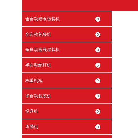
全自动粉末包装机
全自动包装机
全自动直线灌装机
半自动螺杆机
称重机械
半自动包装机
提升机
杀菌机