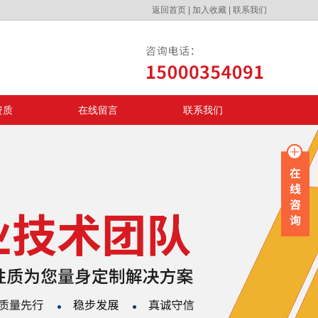
返回首页
|
加入收藏
|
联系我们
资质
在线留言
联系我们