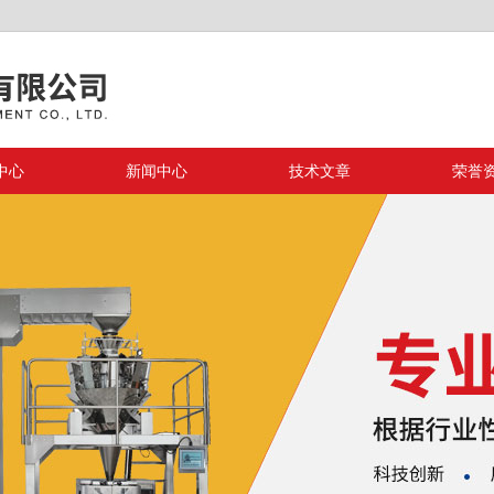
中心
新闻中心
技术文章
荣誉