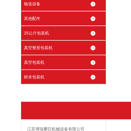
输送设备
其他配件
25公斤包装机
真空整形包装机
真空包装机
粉末包装机
江苏博瑞攀巨机械设备有限公司