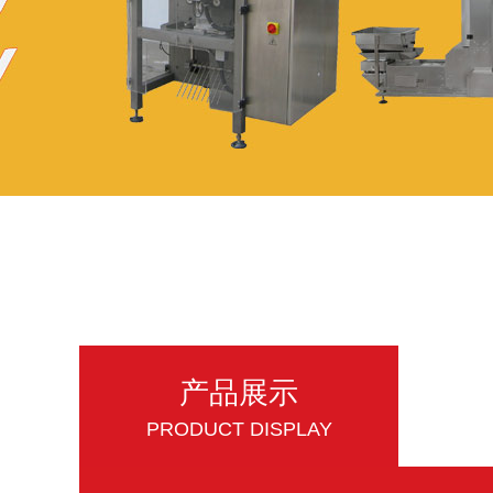
产品展示
PRODUCT DISPLAY