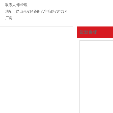
联系人:李经理
地址：昆山开发区蓬朗八字庙路78号3号
厂房
最新促销
您现在的位置:
首页