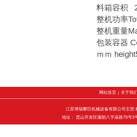
料箱容积 2
整机功率Tota
整机重量Mach
包装容器 Con
ｍｍ heigh
网站首页
关于我
|
江苏博瑞攀巨机械设备有限公司主营:
地址： 昆山开发区蓬朗八字庙路78号3号厂房