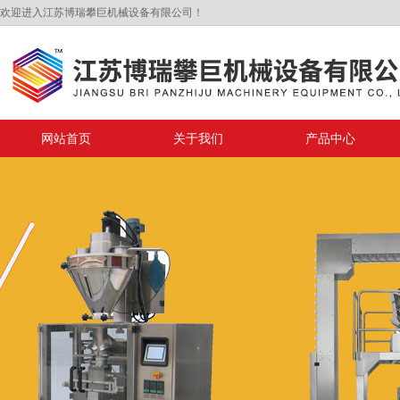
欢迎进入江苏博瑞攀巨机械设备有限公司！
网站首页
关于我们
产品中心