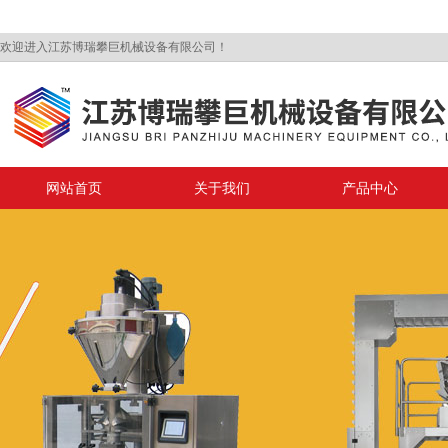
欢迎进入江苏博瑞攀巨机械设备有限公司！
网站首页
关于我们
产品中心