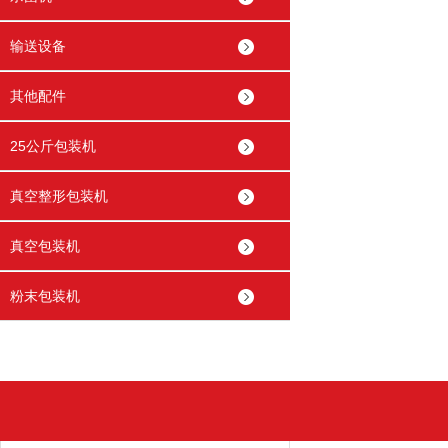
输送设备
其他配件
25公斤包装机
真空整形包装机
真空包装机
粉末包装机