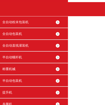
全自动粉末包装机
全自动包装机
全自动直线灌装机
半自动螺杆机
称重机械
半自动包装机
提升机
杀菌机