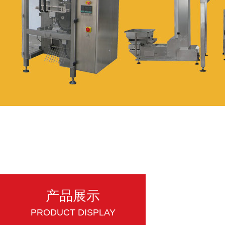
产品展示
PRODUCT DISPLAY