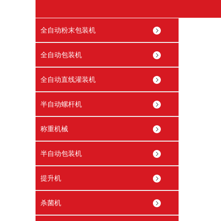
全自动粉末包装机
全自动包装机
全自动直线灌装机
半自动螺杆机
称重机械
半自动包装机
提升机
杀菌机