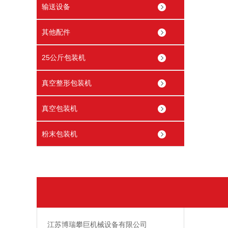
输送设备
其他配件
25公斤包装机
真空整形包装机
真空包装机
粉末包装机
江苏博瑞攀巨机械设备有限公司