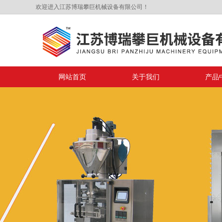
欢迎进入江苏博瑞攀巨机械设备有限公司！
网站首页
关于我们
产品