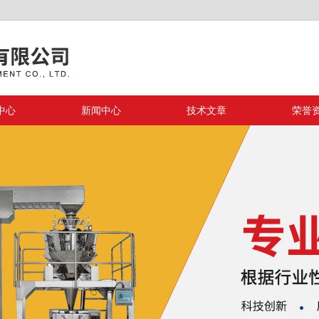
中心
新闻中心
技术文章
荣誉