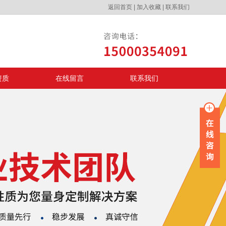
返回首页
|
加入收藏
|
联系我们
资质
在线留言
联系我们