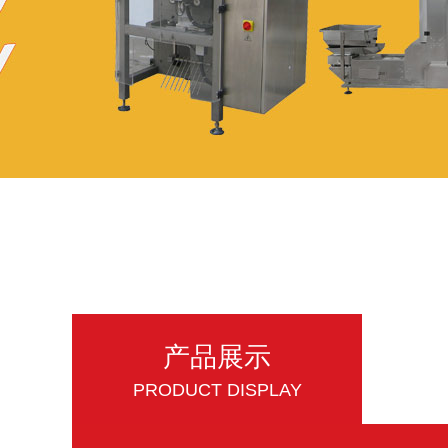
产品展示
PRODUCT DISPLAY