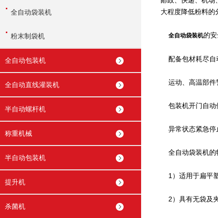
邮政、快递、机场
大程度降低粉料的
全自动袋装机
的安
粉末制袋机
全自动袋装机
配备包材耗尽自
全自动包装机
运动、高温部件
全自动直线灌装机
包装机开门自动
半自动螺杆机
异常状态紧急停
称重机械
全自动袋装机的
半自动包装机
1）适用于扁平塑
提升机
2）具有无袋及夹
杀菌机