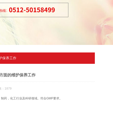
护保养工作
方面的维护保养工作
：1879
，制药，化工行业及科研领域。符合GMP要求。