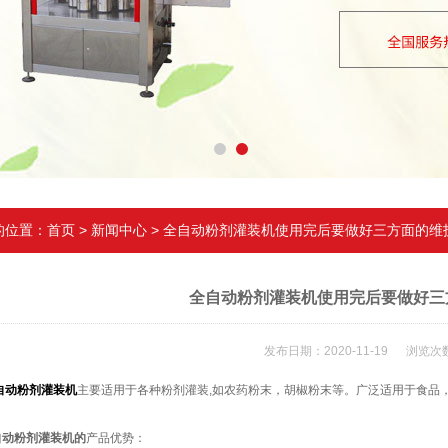
的位置：
首页
>
新闻中心
> 全自动粉剂灌装机使用完后要做好三方面的维
全自动粉剂灌装机使用完后要做好三
发布日期：2020-11-19 浏览次数
自动粉剂灌装机
主要适用于各种粉剂灌装,如农药粉末，胡椒粉末等。广泛适用于食品
自动粉剂灌装机的
产品优势：