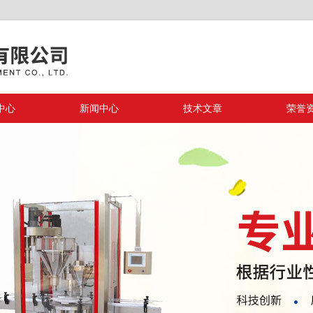
中心
新闻中心
技术文章
荣誉