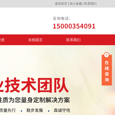
返回首页
|
加入收藏
|
联系我们
资质
在线留言
联系我们