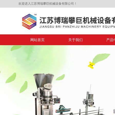
欢迎进入江苏博瑞攀巨机械设备有限公司！
网站首页
关于我们
产品