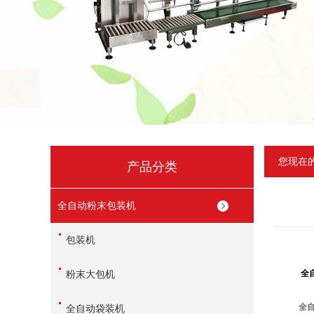
您现在
产品分类
全自动粉末包装机
包装机
粉末大包机
全
全
全自动袋装机