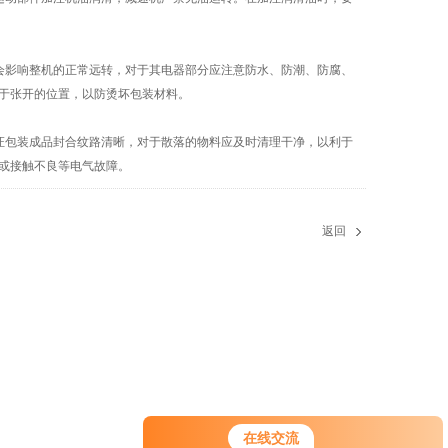
影响整机的正常远转，对于其电器部分应注意防水、防潮、防腐、
于张开的位置，以防烫坏包装材料。
包装成品封合纹路清晰，对于散落的物料应及时清理干净，以利于
或接触不良等电气故障。
返回
在线交流